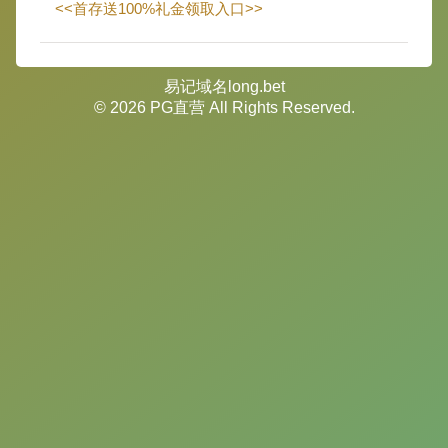
<<首存送100%礼金领取入口>>
易记域名long.bet
© 2026 PG直营 All Rights Reserved.